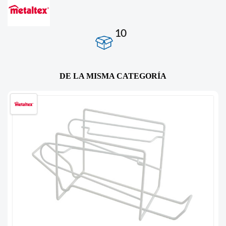
10
DE LA MISMA CATEGORÍA