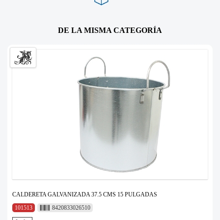
DE LA MISMA CATEGORÍA
CALDERETA GALVANIZADA 37.5 CMS 15 PULGADAS
101513
8420833026510