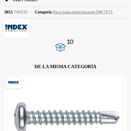
SKU:
740132
Categoría:
Para chapa autorroscante DIN 7971
10
DE LA MISMA CATEGORÍA